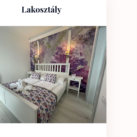
Lakosztály