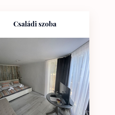
Családi szoba